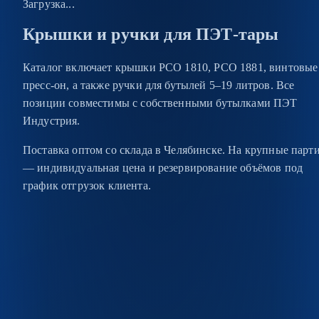
Загрузка...
Крышки и ручки для ПЭТ-тары
Каталог включает крышки PCO 1810, PCO 1881, винтовые
пресс-он, а также ручки для бутылей 5–19 литров. Все
позиции совместимы с собственными бутылками ПЭТ
Индустрия.
Поставка оптом со склада в Челябинске. На крупные парт
— индивидуальная цена и резервирование объёмов под
график отгрузок клиента.