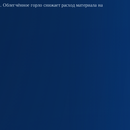
 Облегчённое горло снижает расход материала на