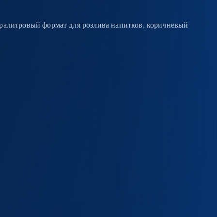
ралитровый формат для розлива напитков, коричневый