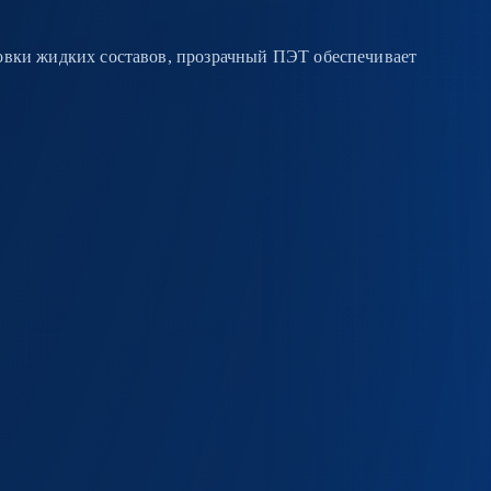
овки жидких составов, прозрачный ПЭТ обеспечивает