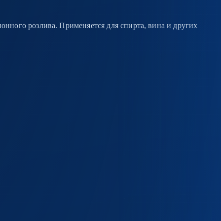
онного розлива. Применяется для спирта, вина и других